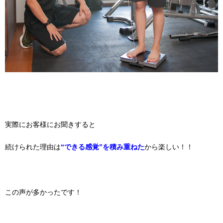
実際にお客様にお聞きすると
続けられた理由は
“できる感覚”を積み重ねた
から楽しい！！
この声が多かったです！