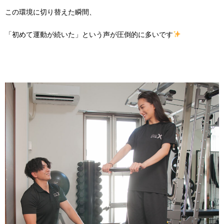
この環境に切り替えた瞬間、
「初めて運動が続いた」という声が圧倒的に多いです