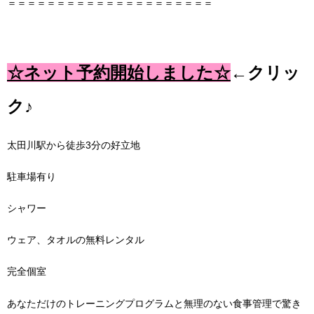
＝＝＝＝＝＝＝＝＝＝＝＝＝＝＝＝＝＝＝＝＝
☆ネット予約開始しました☆
←クリッ
ク♪
太田川駅から徒歩
3
分の好立地
駐車場有り
シャワー
ウェア、タオルの無料レンタル
完全個室
あなただけのトレーニングプログラムと無理のない食事管理で驚き