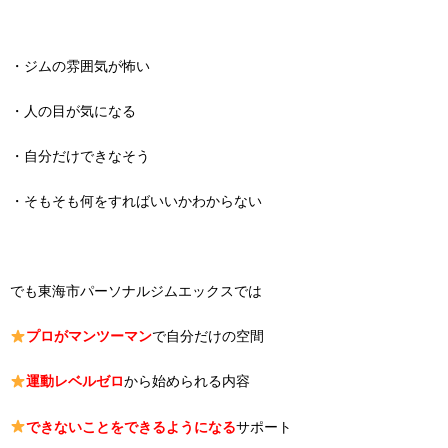
・ジムの雰囲気が怖い
・人の目が気になる
・自分だけできなそう
・そもそも何をすればいいかわからない
でも東海市パーソナルジムエックスでは
プロがマンツーマン
で自分だけの空間
運動レベルゼロ
から始められる内容
できないことをできるようになる
サポート