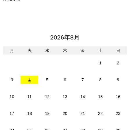
2026年8月
月
火
水
木
金
土
日
1
2
3
4
5
6
7
8
9
10
11
12
13
14
15
16
17
18
19
20
21
22
23