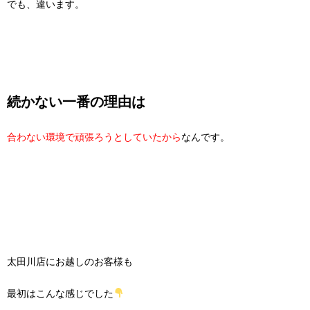
でも、違います。
続かない一番の理由は
合わない環境で頑張ろうとしていたから
なんです。
太田川店にお越しのお客様も
最初はこんな感じでした