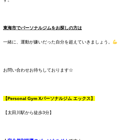
東海市でパーソナルジムをお探しの方は
一緒に、運動が嫌いだった自分を超えていきましょう。
お問い合わせお待ちしております☆
【Personal Gym Xパーソナルジム エックス】
【太田川駅から徒歩3分】