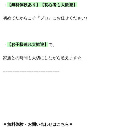
・
【無料体験あり】【初心者も大歓迎】
初めてだからこそ『プロ』にお任せください♪
・
【お子様連れ大歓迎】
で、
家族との時間も大切にしながら通えます☆
========================
▼無料体験・お問い合わせはこちら▼