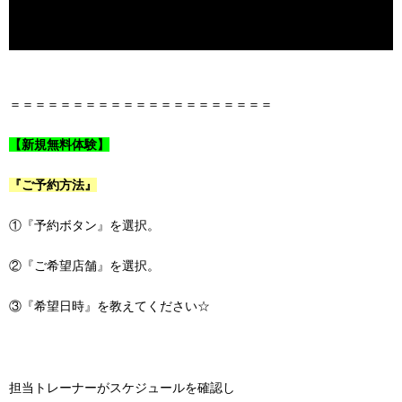
＝＝＝＝＝＝＝＝＝＝＝＝＝＝＝＝＝＝＝＝＝
【新規無料体験】
『ご予約方法』
①『予約ボタン』を選択。
②『ご希望店舗』を選択。
③『希望日時』を教えてください☆
担当トレーナーがスケジュールを確認し