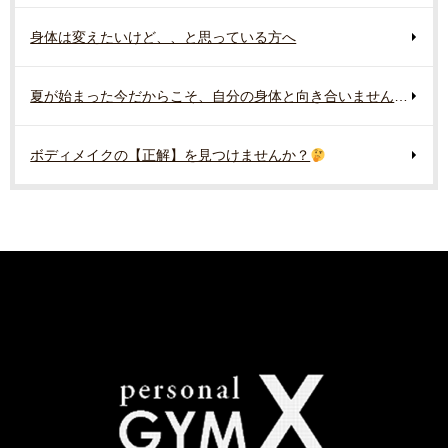
身体は変えたいけど、、と思っている方へ
夏が始まった今だからこそ、自分の身体と向き合いませんか？
ボディメイクの【正解】を見つけませんか？