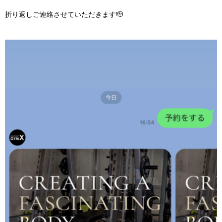
折り返しご連絡させていただきます🫡