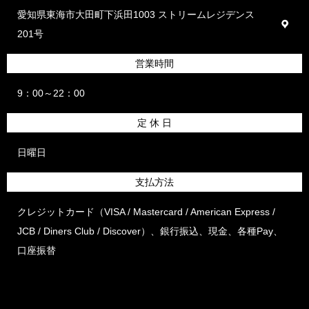
愛知県東海市大田町下浜田1003 ストリームレジデンス
201号
営業時間
9：00～22：00
定 休 日
日曜日
支払方法
クレジットカード（VISA / Mastercard / American Express /
JCB / Diners Club / Discover）、銀行振込、現金、各種Pay、
口座振替