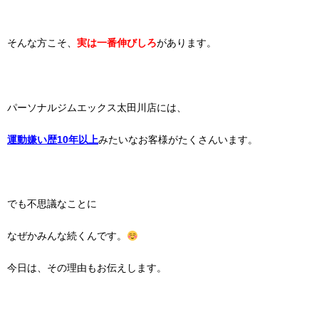
そんな方こそ、
実は一番伸びしろ
があります。
パーソナルジムエックス太田川店には、
運動嫌い歴10年以上
みたいなお客様がたくさんいます。
でも不思議なことに
なぜかみんな続くんです。
今日は、その理由もお伝えします。