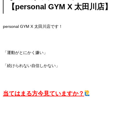
【personal GYM X 太田川店】
personal GYM X
太田川店です！
「運動がとにかく嫌い」
「続けられない自信しかない」
当てはまる方今見ていますか？