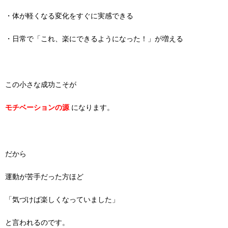
・体が軽くなる変化をすぐに実感できる
・日常で「これ、楽にできるようになった！」が増える
この小さな成功こそが
モチベーションの源
になります。
だから
運動が苦手だった方ほど
「気づけば楽しくなっていました」
と言われるのです。