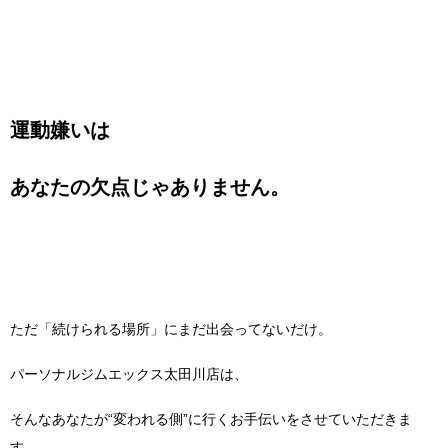
運動嫌いは
あなたの欠点じゃありません。
ただ「続けられる場所」にまだ出会ってないだけ。
パーソナルジムエックス太田川店は、
そんなあなたが“変われる側”に行くお手伝いをさせていただきま
す。