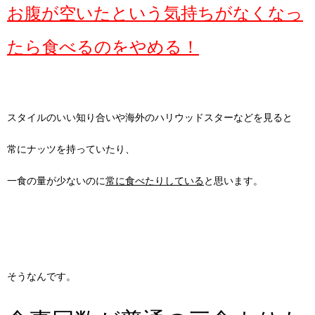
お腹が空いたという気持ちがなくなっ
たら食べるのをやめる！
スタイルのいい知り合いや海外のハリウッドスターなどを見ると
常にナッツを持っていたり、
一食の量が少ないのに
常に食べたりしている
と思います。
そうなんです。