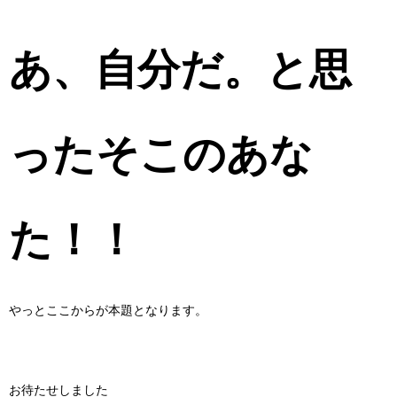
あ、自分だ。と思
ったそこのあな
た！！
やっとここからが本題となります。
お待たせしました