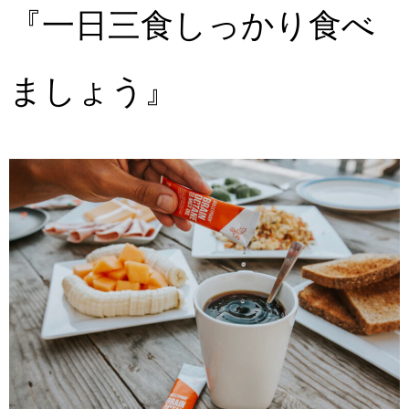
『一日三食しっかり食べ
ましょう』