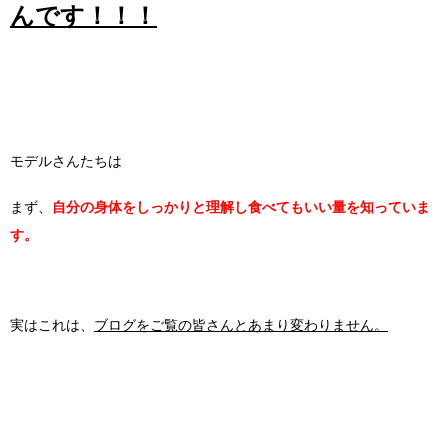
んです！！！
モデルさんたちは
まず、
自分の身体をしっかりと理解し食べてもいい量を知っていま
す。
実はこれは、
ブログをご覧の皆さんとあまり変わりません。