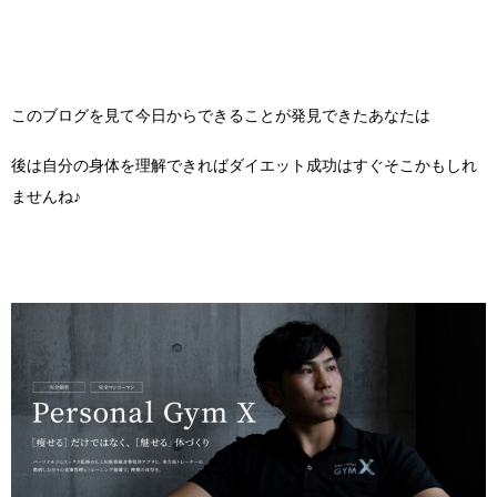
このブログを見て今日からできることが発見できたあなたは
後は自分の身体を理解できればダイエット成功はすぐそこかもしれ
ませんね♪