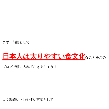
まず、前提として
日本人は太りやすい食文化
なことをこの
ブログで頭に入れておきましょう！
よく勘違いされやすい言葉として