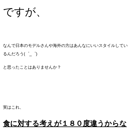
ですが、
なんで日本のモデルさんや海外の方はあんなにいいスタイルしてい
るんだろう(゜_゜)
と思ったことはありませんか？
実はこれ、
食に対する考えが１８０度違うからな