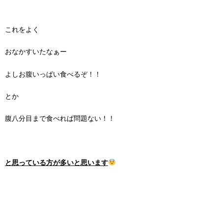
これをよく
おなかすいたなぁー
よしお腹いっぱい食べるぞ！！
とか
腹八分目まで食べれば問題ない！！
と思っている方が多いと思います