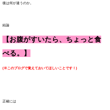
後は何が違うのか。
結論
【お腹がすいたら、ちょっと食
べる。】
(※このブログで覚えておいてほしいことです！)
正確には