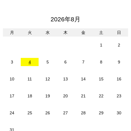
2026年8月
月
火
水
木
金
土
日
1
2
3
4
5
6
7
8
9
10
11
12
13
14
15
16
17
18
19
20
21
22
23
24
25
26
27
28
29
30
31