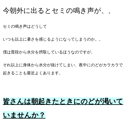
今朝外に出るとセミの鳴き声が、、
セミの鳴き声はどうして
いつも以上に暑さを感じるようになってしまうのか。。
僕は普段から水分を摂取しているほうなのですが、
それ以上に身体から水分が抜けてしまい、夜中にのどがカラカラで
起きることも最近よくあります。
皆さんは朝起きたときにのどが渇いて
いませんか？