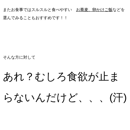
またお食事ではスルスルと食べやすい
お蕎麦、卵かけご飯
などを
選んでみることもおすすめです！！
そんな方に対して
あれ？むしろ食欲が止ま
らないんだけど、、、(汗)