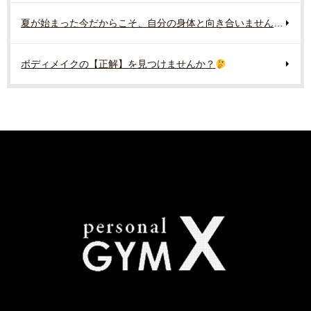
夏が始まった今だからこそ、自分の身体と向き合いませんか？
ボディメイクの【正解】を見つけませんか？