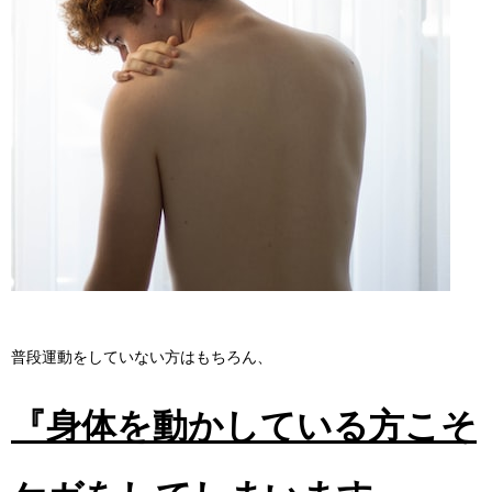
普段運動をしていない方はもちろん、
『身体を動かしている方こそ