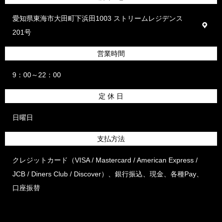
愛知県東海市大田町下浜田1003 ストリームレジデンス
201号
営業時間
9：00～22：00
定 休 日
日曜日
支払方法
クレジットカード（VISA / Mastercard / American Express /
JCB / Diners Club / Discover）、銀行振込、現金、各種Pay、
口座振替