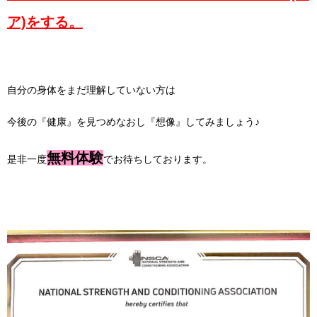
ア)をする。
自分の身体をまだ理解していない方は
今後の『健康』を見つめなおし『想像』してみましょう♪
無料体験
是非一度
でお待ちしております。