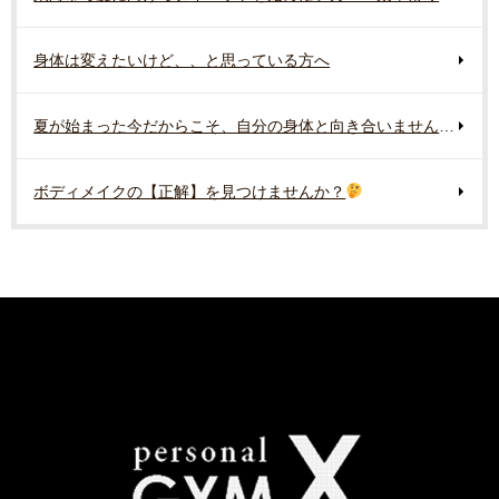
身体は変えたいけど、、と思っている方へ
夏が始まった今だからこそ、自分の身体と向き合いませんか？
ボディメイクの【正解】を見つけませんか？