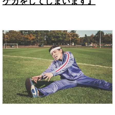
ケガをしてしまいます』