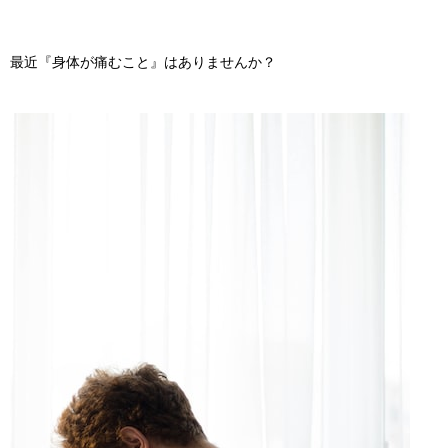
最近『身体が痛むこと』はありませんか？