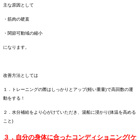
主な原因として
・筋肉の硬直
・関節可動域の縮小
になります。
改善方法としては
１．トレーニングの際はしっかりとアップ(軽い重量)で高回数の運
動をする！
２．水分補給をより心がけていただき、湯船に浸かり(体温を高める
こと)
３．自分の身体に合ったコンディショニング(ケ