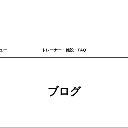
ュー
トレーナー・施設・FAQ
ブログ