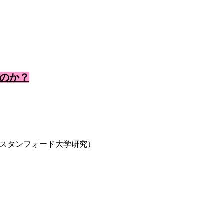
のか？
スタンフォード大学研究）