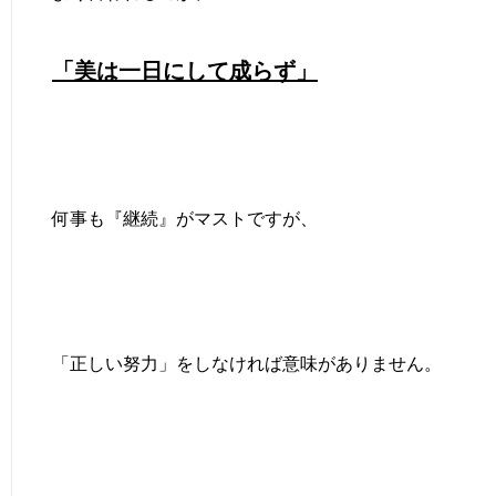
「美は一日にして成らず」
何事も『継続』がマストですが、
「正しい努力」をしなければ意味がありません。