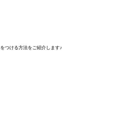
差をつける方法をご紹介します♪