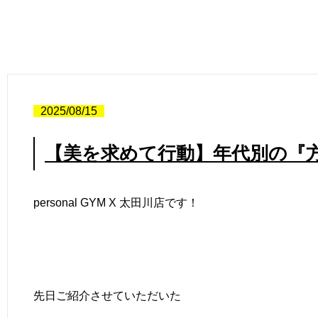
2025/08/15
【美を求めて行動】年代別の『
personal GYM X
太田川店です！
先日ご紹介させていただいた