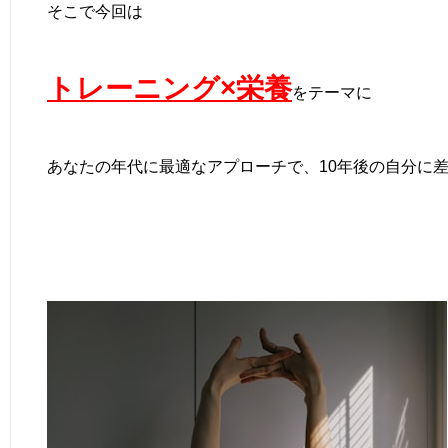
そこで今回は
トレーニング×栄養
をテーマに
あなたの年代に最適なアプローチで、10年後の自分に