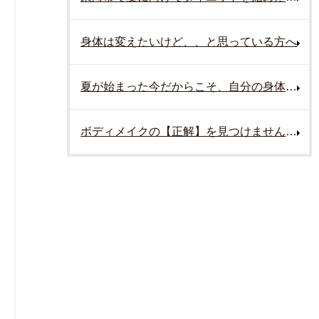
身体は変えたいけど、、と思っている方へ
夏が始まった今だからこそ、自分の身体と向き合いませんか？
ボディメイクの【正解】を見つけませんか？