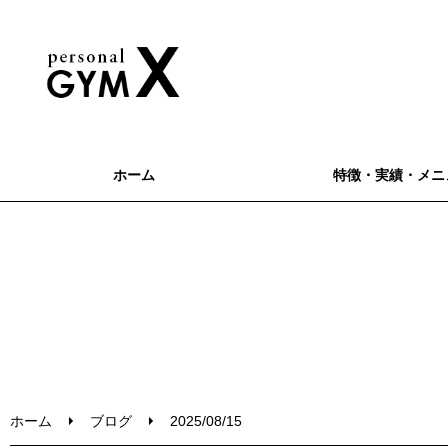
ホーム
特徴・実績・メニ
ホーム
ブログ
2025/08/15