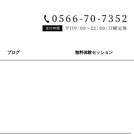
ブログ
無料体験セッション