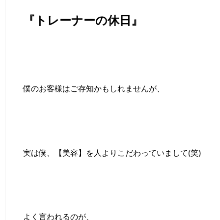
『トレーナーの休日』
僕のお客様はご存知かもしれませんが、
実は僕、【美容】を人よりこだわっていまして(笑)
よく言われるのが、