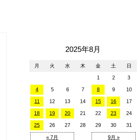
2025年8月
月
火
水
木
金
土
日
1
2
3
4
5
6
7
8
9
10
11
12
13
14
15
16
17
18
19
20
21
22
23
24
25
26
27
28
29
30
31
« 7月
9月 »