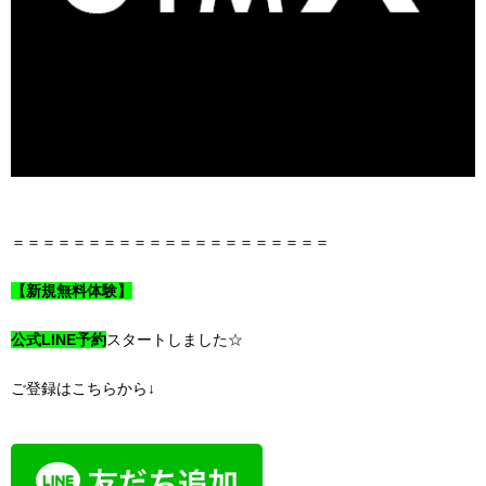
＝＝＝＝＝＝＝＝＝＝＝＝＝＝＝＝＝＝＝＝＝
【新規無料体験】
公式LINE予約
スタートしました☆
ご登録はこちらから↓