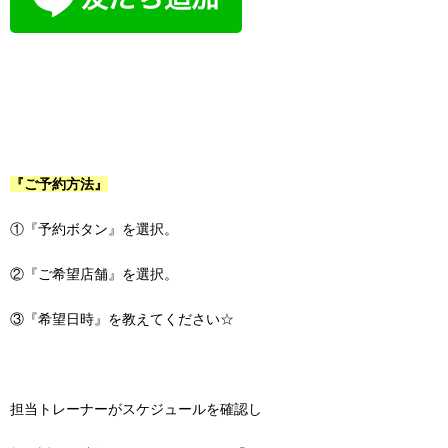
『ご予約方法』
①『予約ボタン』を選択。
②『ご希望店舗』を選択。
③『希望日時』を教えてください☆
担当トレーナーがスケジュールを確認し