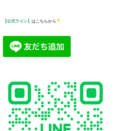
【公式ライン】
はこちらから