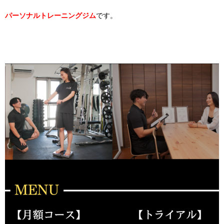
パーソナルトレーニングジム
です。