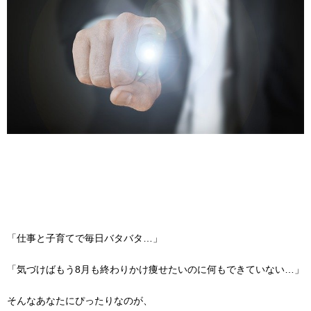
「仕事と子育てで毎日バタバタ…」
「気づけばもう8月も終わりかけ痩せたいのに何もできていない…」
そんなあなたにぴったりなのが、