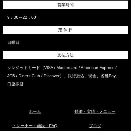
営業時間
9：00～22：00
定 休 日
日曜日
支払方法
クレジットカード（VISA / Mastercard / American Express /
JCB / Diners Club / Discover）、銀行振込、現金、各種Pay、
口座振替
ホーム
特徴・実績・メニュー
トレーナー・施設・FAQ
ブログ