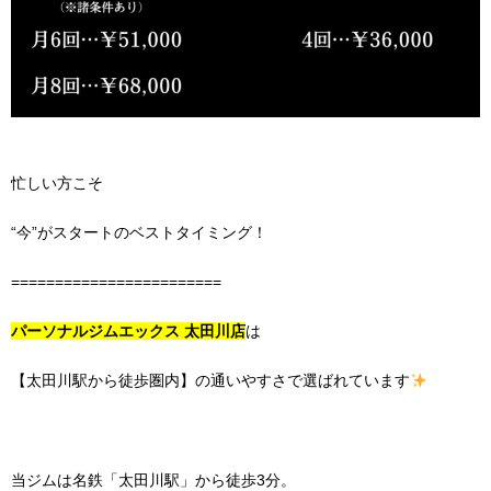
忙しい方こそ
“今”がスタートのベストタイミング！
========================
パーソナルジムエックス 太田川店
は
【太田川駅から徒歩圏内】の通いやすさで選ばれています
当ジムは名鉄「太田川駅」から徒歩3分。