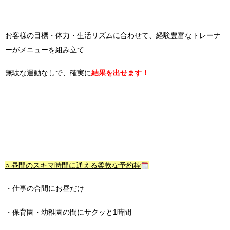
お客様の目標・体力・生活リズムに合わせて、経験豊富なトレーナ
ーがメニューを組み立て
無駄な運動なしで、確実に
結果を出せます！
○ 昼間のスキマ時間に通える柔軟な予約枠
・仕事の合間にお昼だけ
・保育園・幼稚園の間にサクッと1時間