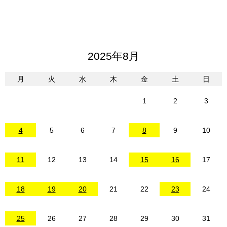
2025年8月
月
火
水
木
金
土
日
1
2
3
4
5
6
7
8
9
10
11
12
13
14
15
16
17
18
19
20
21
22
23
24
25
26
27
28
29
30
31