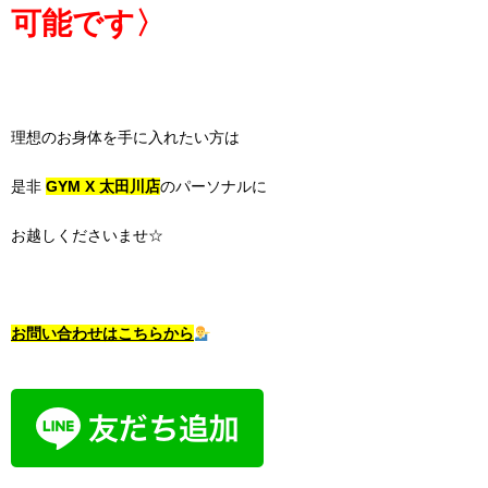
可能です〉
理想のお身体を手に入れたい方は
是非
GYM X 太田川店
のパーソナルに
お越しくださいませ☆
お問い合わせはこちらから