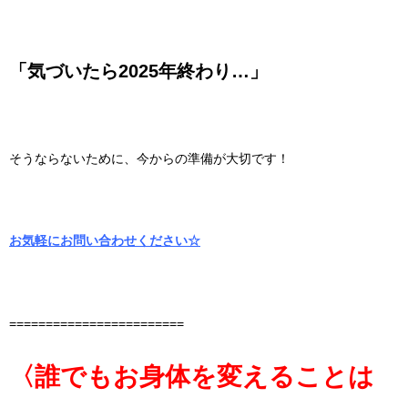
「気づいたら2025年終わり…」
そうならないために、今からの準備が大切です！
お気軽にお問い合わせください☆
========================
〈誰でもお身体を変えることは