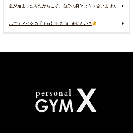
夏が始まった今だからこそ、自分の身体と向き合いませんか？
ボディメイクの【正解】を見つけませんか？