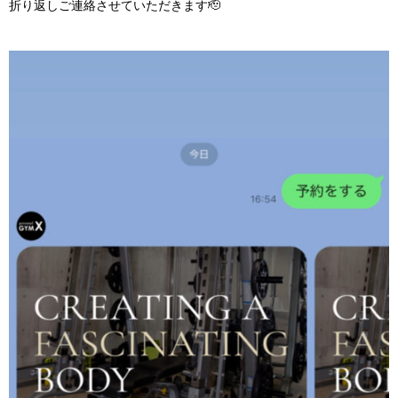
折り返しご連絡させていただきます🫡