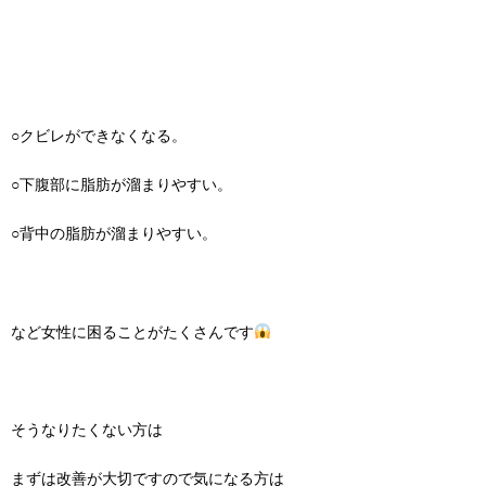
○クビレができなくなる。
○下腹部に脂肪が溜まりやすい。
○背中の脂肪が溜まりやすい。
など女性に困ることがたくさんです
そうなりたくない方は
まずは改善が大切ですので気になる方は