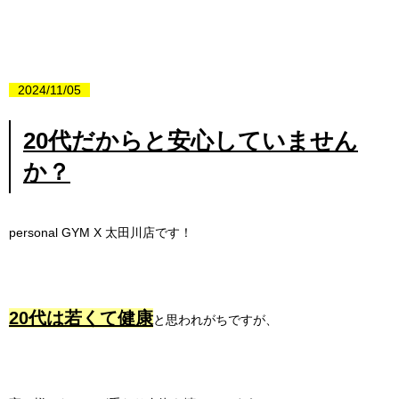
2024/11/05
20代だからと安心していません
か？
personal GYM X
太田川店です！
20代は若くて健康
と思われがちですが、