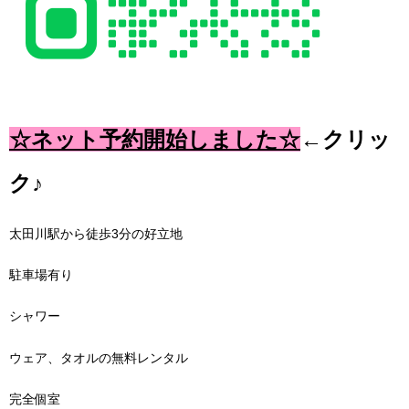
☆ネット予約開始しました☆
←クリッ
ク♪
太田川駅から徒歩
3
分の好立地
駐車場有り
シャワー
ウェア、タオルの無料レンタル
完全個室