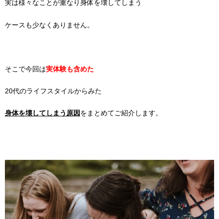
実は様々なことが重なり身体を壊してしまう
ケースも少なくありません。
そこで今回は
実体験も含めた
20代のライフスタイルからみた
身体を壊してしまう原因
をまとめてご紹介します。