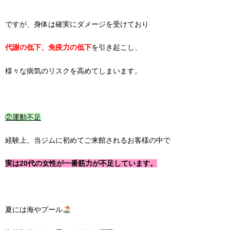
ですが、身体は確実にダメージを受けており
代謝の低下、免疫力の低下
を引き起こし、
様々な病気のリスクを高めてしまいます。
②運動不足
経験上、当ジムに初めてご来館されるお客様の中で
実は20代の女性が一番筋力が不足しています。
夏には海やプール