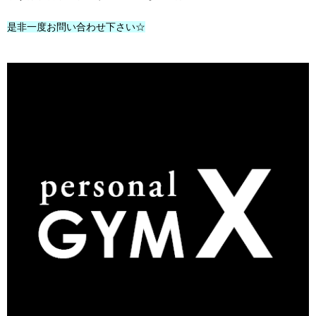
是非一度お問い合わせ下さい☆