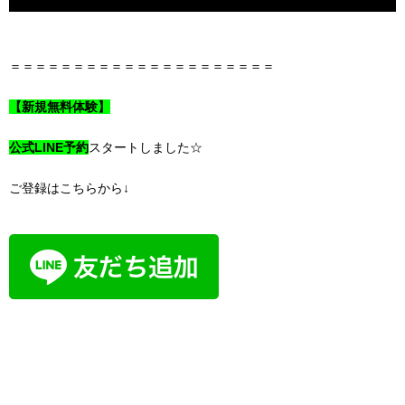
＝＝＝＝＝＝＝＝＝＝＝＝＝＝＝＝＝＝＝＝＝
【新規無料体験】
公式LINE予約
スタートしました☆
ご登録はこちらから↓