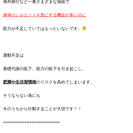
海外旅行など一番さまざまな場面で
身体のシルエットを気にする機会が多いのに
筋力が不足していてはもったいないです。
運動不足は
基礎代謝の低下、筋力の低下を引き起こし、
肥満や生活習慣病
のリスクを高めてしまいます。
そうならない為にも
今のうちから行動することが大切です！！
========================