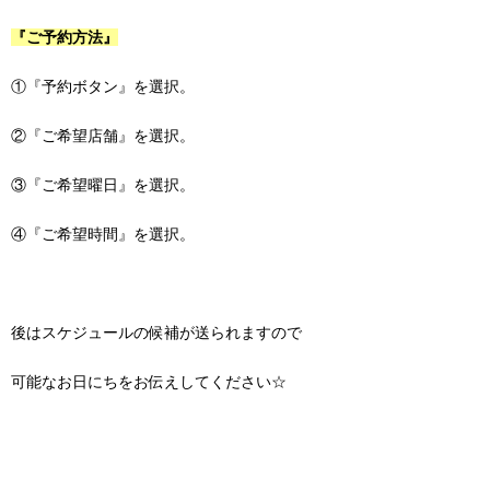
『ご予約方法』
①『予約ボタン』を選択。
②『ご希望店舗』を選択。
③『ご希望曜日』を選択。
④『ご希望時間』を選択。
後はスケジュールの候補が送られますので
可能なお日にちをお伝えしてください☆