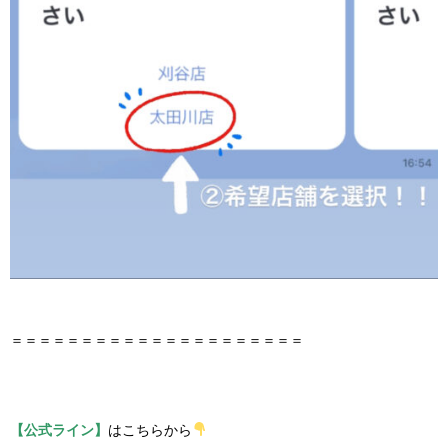
＝＝＝＝＝＝＝＝＝＝＝＝＝＝＝＝＝＝＝＝＝
【公式ライン】
はこちらから