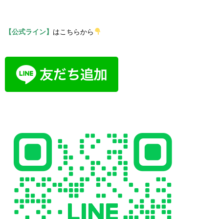
【公式ライン】
はこちらから