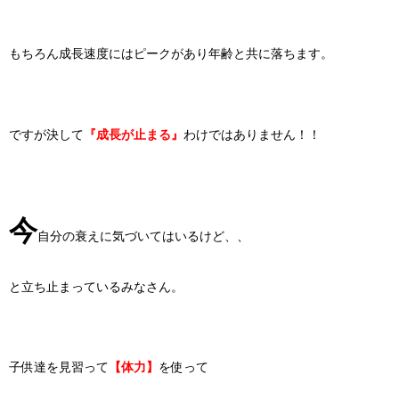
もちろん成長速度にはピークがあり年齢と共に落ちます。
ですが決して
『成長が止まる』
わけではありません！！
今
自分の衰えに気づいてはいるけど、、
と立ち止まっているみなさん。
子供達を見習って
【体力】
を使って