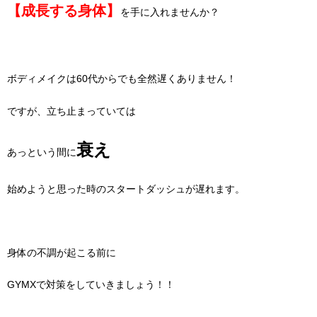
【成長する身体】
を手に入れませんか？
ボディメイクは60代からでも全然遅くありません！
ですが、立ち止まっていては
衰え
あっという間に
始めようと思った時のスタートダッシュが遅れます。
身体の不調が起こる前に
GYMXで対策をしていきましょう！！