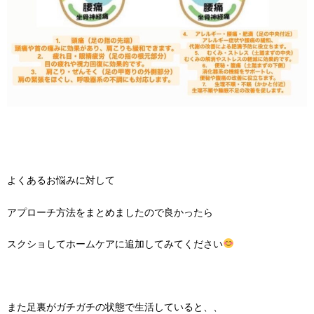
よくあるお悩みに対して
アプローチ方法をまとめましたので良かったら
スクショしてホームケアに追加してみてください
また足裏がガチガチの状態で生活していると、、