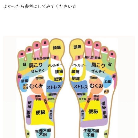
よかったら参考にしてみてください☆