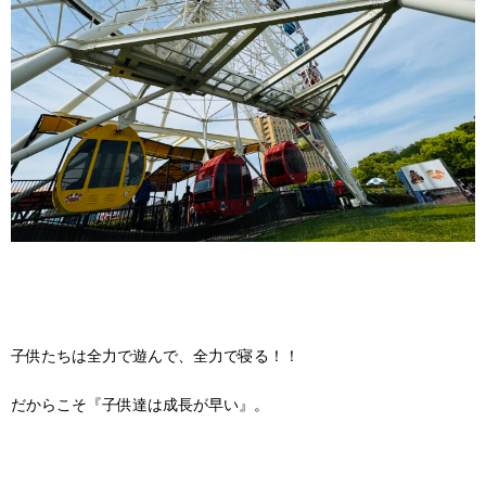
子供たちは全力で遊んで、全力で寝る！！
だからこそ『子供達は成長が早い』。