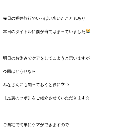
先日の福井旅行でいっぱい歩いたこともあり、
本日のタイトルに僕が当てはまっていました
明日のお休みでケアをしてこようと思いますが
今回はどうせなら
みなさんにも知っておくと役に立つ
【足裏のツボ】をご紹介させていただきます☆
ご自宅で簡単にケアができますので