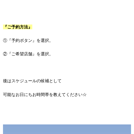
『ご予約方法』
①『予約ボタン』を選択。
②『ご希望店舗』を選択。
後はスケジュールの候補として
可能なお日にちお時間帯を教えてください☆