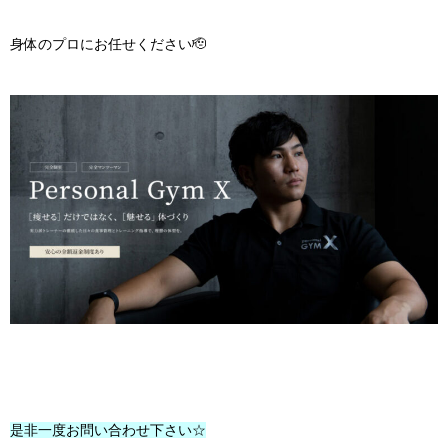
身体のプロにお任せください🫡
是非一度お問い合わせ下さい☆