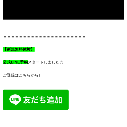
＝＝＝＝＝＝＝＝＝＝＝＝＝＝＝＝＝＝＝＝＝
【新規無料体験】
公式LINE予約
スタートしました☆
ご登録はこちらから↓