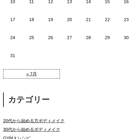
10
11
12
13
14
15
16
17
18
19
20
21
22
23
24
25
26
27
28
29
30
31
« 7月
カテゴリー
20代から始める方ボディメイク
30代から始めるボディメイク
GYMＸレシピ