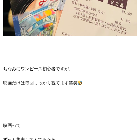
ちなみにワンピース初心者ですが、
映画だけは毎回しっかり観てます笑笑
映画って
ずっと集中してみてるから