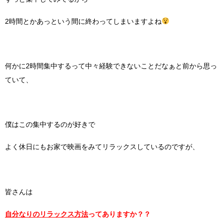
2時間とかあっという間に終わってしまいますよね
何かに2時間集中するって中々経験できないことだなぁと前から思っ
ていて、
僕はこの集中するのが好きで
よく休日にもお家で映画をみてリラックスしているのですが、
皆さんは
自分なりのリラックス方法
ってありますか？？