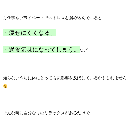
お仕事やプライベートでストレスを溜め込んでいると
・痩せにくくなる。
・過食気味になってしまう。
など
知らないうちに体にとっても悪影響を及ぼしているかもしれません
そんな時に自分なりのリラックスがあるだけで