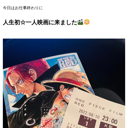
今日はお仕事終わりに
人生初☆一人映画に来ました