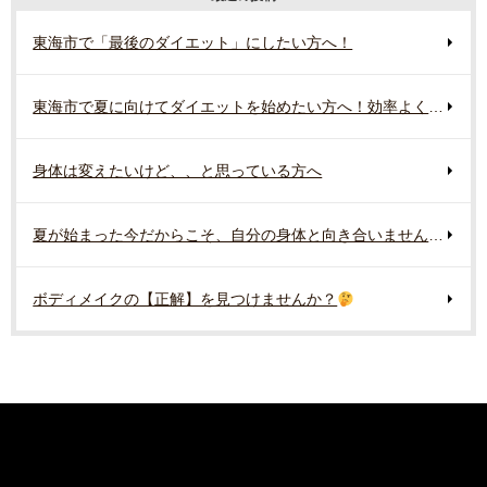
東海市で「最後のダイエット」にしたい方へ！
東海市で夏に向けてダイエットを始めたい方へ！効率よく行う準備とは？
身体は変えたいけど、、と思っている方へ
夏が始まった今だからこそ、自分の身体と向き合いませんか？
ボディメイクの【正解】を見つけませんか？